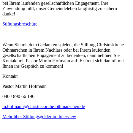
bei Ihrem laufenden gesellschaftlichen Engagement. Ihre
Zuwendung hilft, unser Gemeindeleben langfristig zu sichern –
danke!
Stiftungsbroschüre
Wenn Sie mit dem Gedanken spielen, die Stiftung Christuskirche
Othmarschen in Ihrem Nachlass oder bei Ihrem laufenden
gesellschaftlichen Engagement zu bedenken, dann nehmen Sie
Kontakt mit Pastor Martin Hofmann auf. Er freut sich darauf, mit
Ihnen ins Gespräch zu kommen!
Kontakt
Pastor Martin Hofmann
040 / 890 66 196
m.hofmann@christuskirche-othmarschen.de
Mehr über Stiftungsgelder im Interview