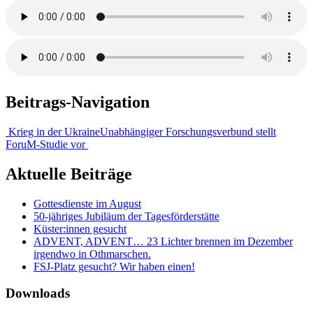
Beitrags-Navigation
Krieg in der Ukraine
Unabhängiger Forschungsverbund stellt
ForuM-Studie vor
Aktuelle Beiträge
Gottesdienste im August
50-jähriges Jubiläum der Tagesförderstätte
Küster:innen gesucht
ADVENT, ADVENT… 23 Lichter brennen im Dezember
irgendwo in Othmarschen.
FSJ-Platz gesucht? Wir haben einen!
Downloads