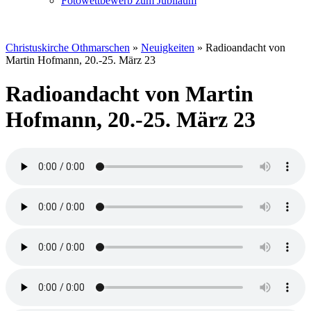
Fotowettbewerb zum Jubiläum
Christuskirche Othmarschen
»
Neuigkeiten
»
Radioandacht von
Martin Hofmann, 20.-25. März 23
Radioandacht von Martin
Hofmann, 20.-25. März 23